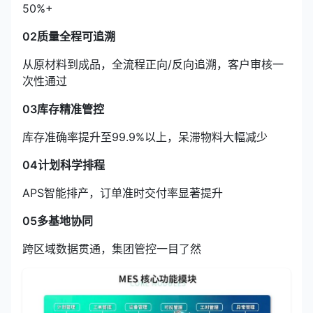
50%+
02质量全程可追溯
从原材料到成品，全流程正向/反向追溯，客户审核一
次性通过
03库存精准管控
库存准确率提升至99.9%以上，呆滞物料大幅减少
04计划科学排程
APS智能排产，订单准时交付率显著提升
05多基地协同
跨区域数据贯通，集团管控一目了然