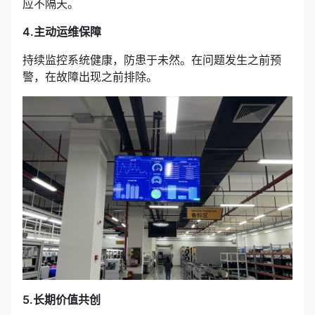
应不隔天。
4.主动运维保障
持续监控系统健康，防患于未然。在问题发生之前预
警，在故障出现之前排除。
5.长期价值共创