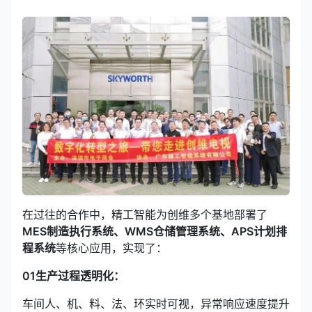
在过往的合作中，精工智能为创维多个基地部署了
MES制造执行系统、WMS仓储管理系统、
APS
计划排
程系统
等核心应用，实现了：
01生产过程透明化：
车间人、机、料、法、环实时可视，异常响应速度提升