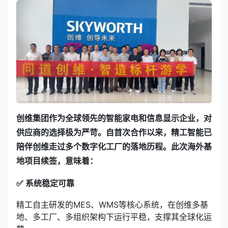
创维集团作为全球领先的智能家电和信息显示企业，对
供应商的选择极为严苛。自首次合作以来，精工智能已
陪伴创维走过多个数字化工厂的落地历程。此次海外基
地项目续签，意味着：
✅ 系统稳定可靠
精工自主研发的MES、
WMS
等核心系统，在创维多基
地、多工厂、多组织架构下运行平稳，支撑其全球化运