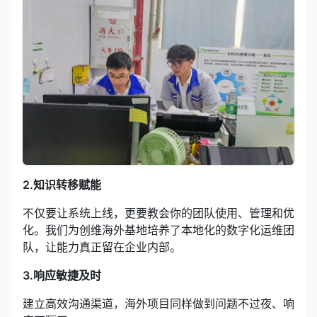
2.知识转移赋能
不仅要让系统上线，更要教会你的团队使用、管理和优
化。我们为创维海外基地培养了本地化的数字化运维团
队，让能力真正留在企业内部。
3.响应敏捷及时
建立高效沟通渠道，海外项目同样做到问题不过夜、响