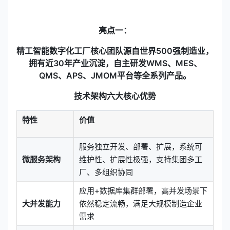
亮点一：
精工智能数字化工厂核心团队源自世界500强制造业，
拥有近30年产业沉淀，自主研发WMS、MES、
QMS、APS、JMOM平台等全系列产品。
技术架构六大核心优势
特性
价值
服务独立开发、部署、扩展，系统可
微服务架构
维护性、扩展性极强，支持集团多工
厂、多组织协同
应用+数据库集群部署，高并发场景下
大并发能力
依然稳定流畅，满足大规模制造企业
需求