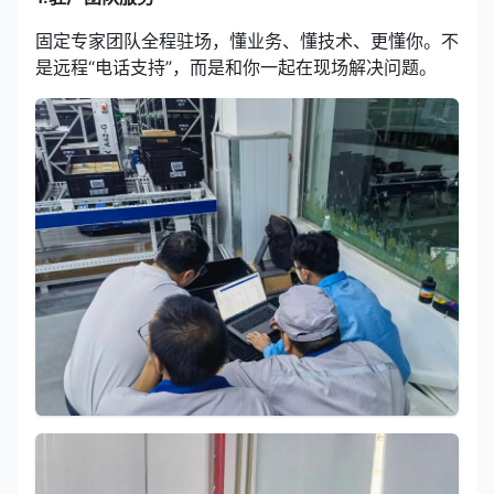
固定专家团队全程驻场，懂业务、懂技术、更懂你。不
是远程“电话支持”，而是和你一起在现场解决问题。