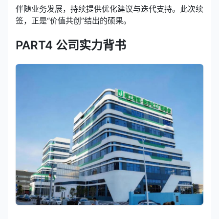
伴随业务发展，持续提供优化建议与迭代支持。此次续
签，正是“价值共创”结出的硕果。
PART4 公司实力背书