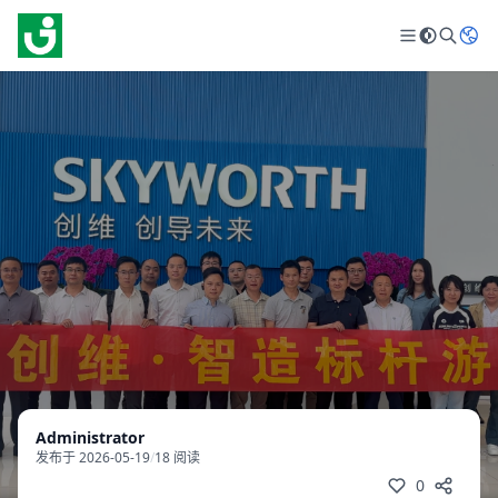
Administrator
发布于 2026-05-19
/
18 阅读
0