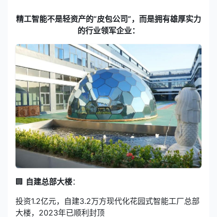
精工智能不是轻资产的“皮包公司”，而是拥有雄厚实力
的行业领军企业：
🏢
自建总部大楼
：
投资1.2亿元，自建3.2万方现代化花园式智能工厂总部
大楼，2023年已顺利封顶