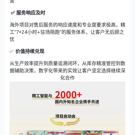
营
✅ 服务响应及时
海外项目对售后服务的响应速度和专业度要求极高，精
工“7*24小时+驻场陪跑”的服务体系，让客户无后顾之
忧
✅
价值持续兑现
从生产效率提升到质量追溯闭环，从库存精准管控到数
据辅助决策，数字化带来的实效让客户坚定选择继续深
化合作