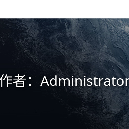
作者：Administrato