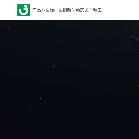
产品方案
标杆案例
新闻动态
关于精工