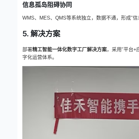
信息孤岛阻碍协同
WMS
、MES、QMS等系统独立，数据不通，形成"
5. 解决方案
部署
精工智能一体化数字工厂解决方案
，采用"平台
字化运营体系。