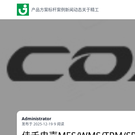
产品方案
标杆案例
新闻动态
关于精工
Administrator
发布于 2025-12-19
/
9 阅读