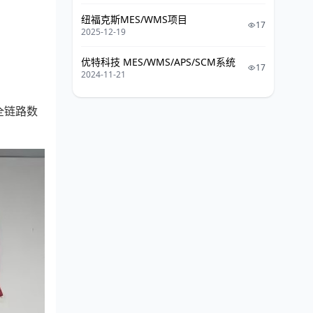
纽福克斯MES/WMS项目
17
2025-12-19
优特科技 MES/WMS/APS/SCM系统
17
2024-11-21
全链路数