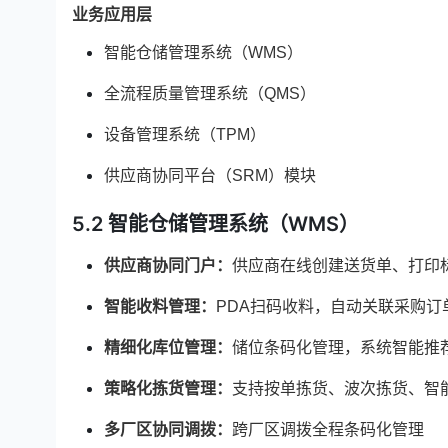
业务应用层
智能仓储管理系统（WMS）
全流程质量管理系统（QMS）
设备管理系统（TPM）
供应商协同平台（SRM）模块
5.2 智能仓储管理系统（WMS）
供应商协同门户：
供应商在线创建送货单、打印
智能收料管理：
PDA
扫码收料，自动关联采购订
精细化库位管理：
储位条码化管理，系统智能推
策略化拣货管理：
支持按单拣货、波次拣货、智
多厂区协同调拨：
跨厂区调拨全程条码化管理