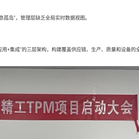
信息孤岛"，管理层缺乏全局实时数据视图。
+应用+集成"的三层架构，构建覆盖供应链、生产、质量和设备的