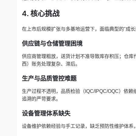
4. 核心挑战
在上市后规模扩张与多基地运营下，面临典型的"成长
供应链与仓储管理困境
供应商管理粗放，送货计划不准导致库存积压；仓库
西）账务处理复杂、滞后。
生产与品质管控难题
生产过程不透明，品质检验（IQC/IPQC/OQC
追溯的严苛要求。
设备管理体系缺失
设备维护依赖经验与手工记录，缺乏预防性维护体系