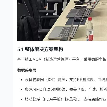
5.1 整体解决方案架构
基于精工MOM（制造运营管理）平台，采用微服务
数据采集层
设备物联网（IOT）网关，支持RF测试仪、曲线
条码/RFID自动识别终端，覆盖仓库、产线、检
移动终端（PDA/平板）数据采集，支持离线作