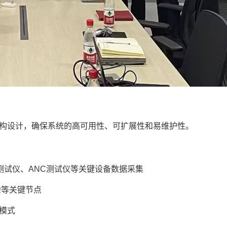
架构设计，确保系统的高可用性、可扩展性和易维护性。
测试仪、ANC测试仪等关键设备数据采集
验等关键节点
业模式