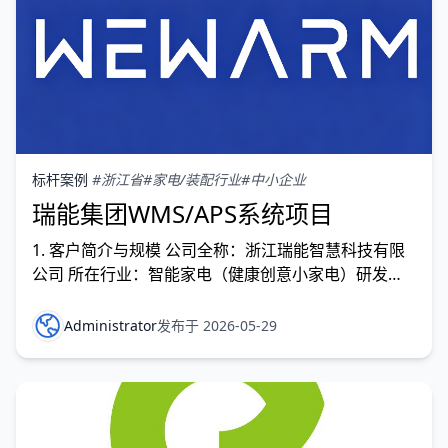
标杆案例
#浙江省
#家电/装配行业
#中小企业
瑞能集团WMS/APS系统项目
1. 客户简介与规模 公司全称：浙江瑞能智慧科技有限
公司 所在行业：智能家电（健康创意小家电）研发与
制造 企业规模概况：
Administrator
发布于 2026-05-29