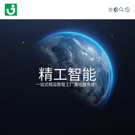
精工智能
一站式精益数智工厂落地服务商！