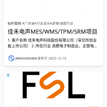
标杆案例
#广东省
#行业龙头
#家电/装配行业
佳禾电声MES/WMS/TPM/SRM项目
1. 客户名称 佳禾电声科技股份有限公司（深交所创业
板上市公司） 2. 所在行业 消费电子制造业，主营电声
产品的研发、制造与销售。 3. 企业规模
Administrator
发布于 2025-12-19