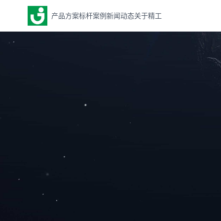
产品方案
标杆案例
新闻动态
关于精工