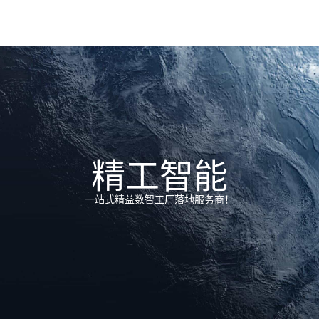
精工智能
一站式精益数智工厂落地服务商！