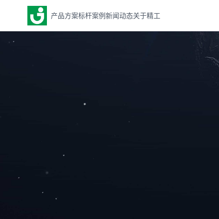
产品方案
标杆案例
新闻动态
关于精工