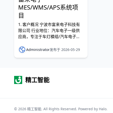
MES/WMS/APS系统项
目
1. 客户概况 宁波市富来电子科技有
限公司 行业地位：汽车电子一级供
应商，专注于车灯模组/汽车电子
PCBA制造
Administrator
发布于 2026-05-29
精工智能
© 2026
精工智能
. All Rights Reserved. Powered by
Halo
.