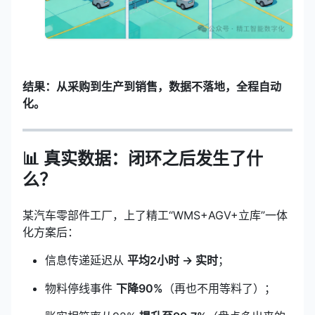
结果：从采购到生产到销售，数据不落地，全程自动
化。
📊 真实数据：闭环之后发生了什
么？
某汽车零部件工厂，上了精工“WMS+AGV+立库”一体
化方案后：
信息传递延迟从
平均2小时 → 实时
；
物料停线事件
下降90%
（再也不用等料了）；