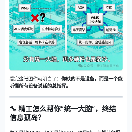
看完这张图你就明白了：
你缺的不是设备，而是一个能
听懂所有设备说话的总指挥。
🔧 精工怎么帮你“统一大脑”，终结
信息孤岛？