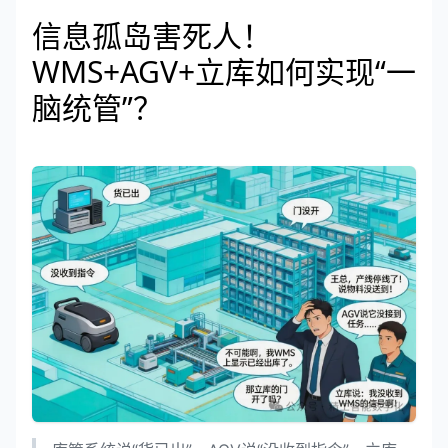
信息孤岛害死人！
WMS+AGV+立库如何实现“一
脑统管”？