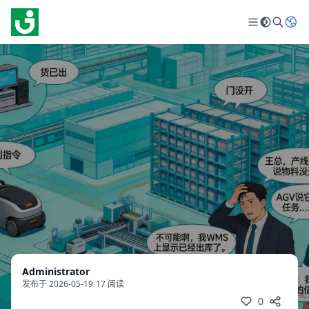
Administrator
发布于 2026-05-19
/
17 阅读
0