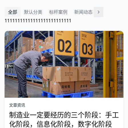
全部
默认分类
标杆案例
新闻动态
11111111111111111111111111
文章资讯
制造业一定要经历的三个阶段：手工
化阶段，信息化阶段，数字化阶段