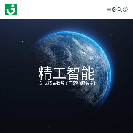
精工智能
一站式精益数智工厂落地服务商！